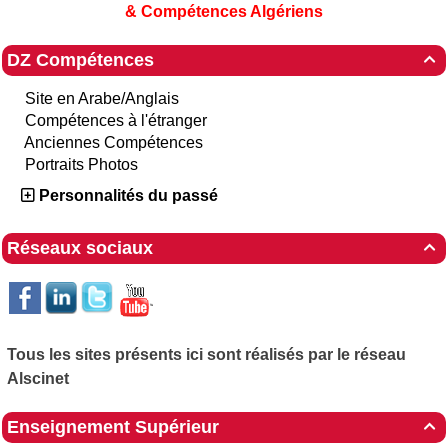
& Compétences Algériens
DZ Compétences

Site en Arabe/Anglais
Compétences à l'étranger
Anciennes Compétences
Portraits Photos
Personnalités du passé
Réseaux sociaux

Tous les sites présents ici sont réalisés par le réseau
Alscinet
Enseignement Supérieur
