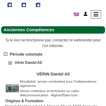
Anciennes Compétences
Si le lien ne fonctionne pas, contactez le webmestre pour
l'en informer.
Période coloniale
Vérin Daniel Ali
VÉRIN Daniel Ali
Moudjahid, ancien combattant pour l'indépendance
algérienne
Ancien instituteur et technicien en radio-
télécommunication - Algérie/États-Unis
Origines & Formation