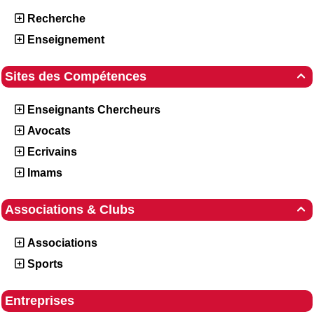
Recherche
Enseignement
Sites des Compétences

Enseignants Chercheurs
Avocats
Ecrivains
Imams
Associations & Clubs

Associations
Sports
Entreprises