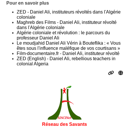
Pour en savoir plus
ZED - Daniel Ali, instituteurs révoltés dans l'Algérie
coloniale
Maghreb des Films - Daniel Ali, instituteur révolté
dans l'Algérie coloniale
Algérie coloniale et révolution : le parcours du
professeur Daniel Ali
Le moudjahid Daniel Ali Vérin à Bouteflika : « Vous
êtes sous l'influence maléfique de vos courtisans »
Film-documentaire.fr - Daniel Ali, instituteur révolté
ZED (English) - Daniel Ali, rebellious teachers in
colonial Algeria
Réseau des Savants